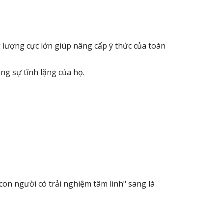
 lượng cực lớn giúp nâng cấp ý thức của toàn
ng sự tĩnh lặng của họ.
 "con người có trải nghiệm tâm linh" sang là