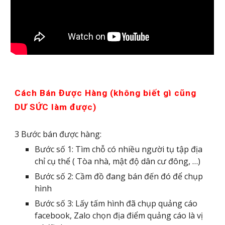
Cách Bán Được Hàng (không biết gì cũng
DƯ SỨC làm được)
3 Bước bán được hàng:
Bước số 1: Tìm chỗ có nhiều người tụ tập địa
chỉ cụ thể ( Tòa nhà, mật độ dân cư đông, …)
Bước số 2: Cầm đồ đang bán đến đó để chụp
hình
Bước số 3: Lấy tấm hình đã chụp quảng cáo
facebook, Zalo chọn địa điểm quảng cáo là vị